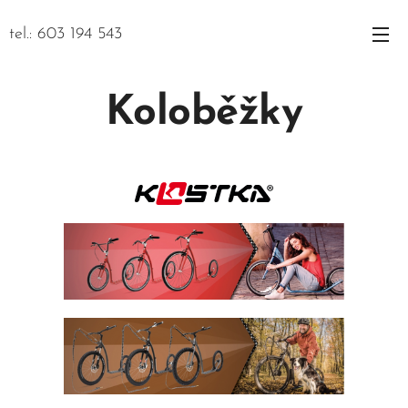
tel.: 603 194 543
Koloběžky